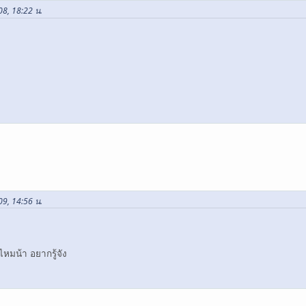
08, 18:22 น.
09, 14:56 น.
กไหมน้า อยากรู้จัง