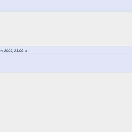
พ. 2009, 23:06 น.