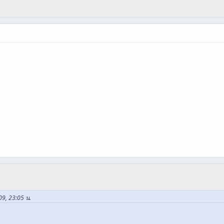
09, 23:05 น.