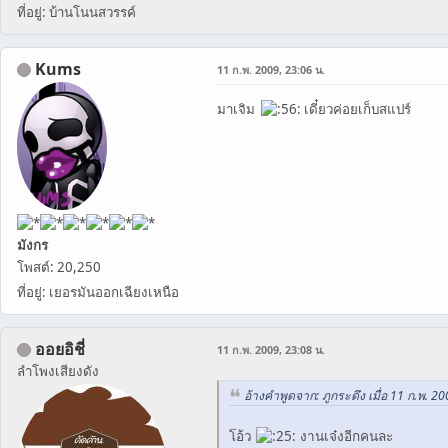
ที่อยู่: บ้านโนนสวรรค์
Kums
11 ก.พ. 2009, 23:06 น.
มาเจิม
เดี๋ยวค่อยเก็บสแปร์
มังกร
โพสต์: 20,250
ที่อยู่: เยอรมันออกเฉียงเหนือ
ออยอิชี่
11 ก.พ. 2009, 23:08 น.
ลำโพงเสียงดัง
อ้างคำพูดจาก: ภูกระดึง เมื่อ 11 ก.พ. 20
โอ้ว
งานเจ๋งอีกคนละ