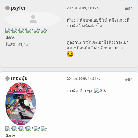
psyfer
20 ก.พ. 2009, 14:15 น.
#63
ทำเงาให้มันหน่อยซิ่ ให้เหมือนตรงที่
เอามือล้วงนั่นป่องไง
มังกร
่ดูออกนะ ว่ามันจะเอามือล้วงกระเป๋า
โพสต์: 31,134
แต่เหมือนมันกำลังเสียบมากกว่า
เดอะบุ๋ม
20 ก.พ. 2009, 14:21 น.
#64
เอามือเสียบพุง
มังกร