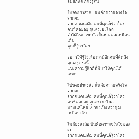
ลืมสักนิด ก็คงรู้กัน
โปรดอย่าสงสัย นั่นคือความจริงใจ
จากผม
จากคนคนเดิม คนที่คุณก็รู้ว่าใคร
คนที่คอยอยู่ ดูแลระยะไกล
จำได้ไหม เขายังเป็นห่วงคุณเหมือน
เดิม
คุณก็รู้ว่าใคร
อยากให้รู้ไว้เพียงว่ามีอีกคนที่คิดถึง
คุณอยู่ตรงนี้
แบ่งความรู้สึกดีที่มีมาให้คุณได้
เสมอ
โปรดอย่าสงสัย นั่นคือความจริงใจ
จากผม
จากคนคนเดิม คนที่คุณก็รู้ว่าใคร
คนที่คอยอยู่ ดูแลระยะไกล
นานแค่ไหน เขายังเป็นห่วงคุณ
เหมือนเดิม
ไม่ต้องสงสัย นั่นคือความจริงใจของ
ผม
จากคนคนเดิม คนที่คุณก็รู้ว่าใคร