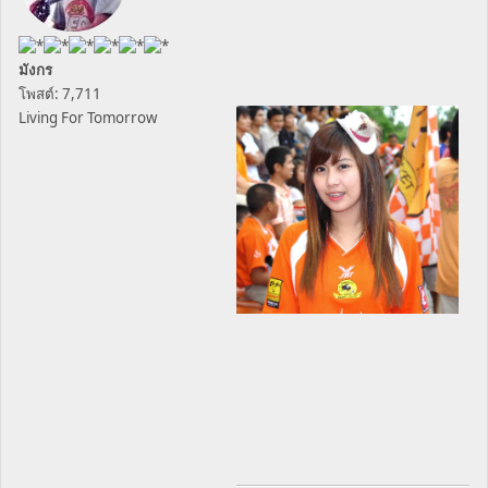
มังกร
โพสต์: 7,711
Living For Tomorrow