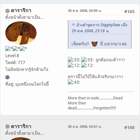
ดาราริกา
30 ส.ค. 2008, 03:00 น.
#165
ตั้งหน้าตั้งตามาเป็น...
อ้างคำพูดจาก: DiggityDaw เมื่อ
29 ส.ค. 2008, 23:18 น.
เห็ดครับ!!
นี่ แหวกมาเลย
Level 8
ถูกต้องนะค้าาาา
โพสต์: 777
ไม่มีหนักหากรู้จักห้ามใจ
คราวนี้ไม่ใบ้ให้แล้วจริงๆนาาาา
ที่อยู่: มุมหนึ่งบนโลกใบนี้
More than in exile...............Dead
More than
dead..................Forgotten!!!!!!
ดาราริกา
30 ส.ค. 2008, 03:01 น.
#166
ตั้งหน้าตั้งตามาเป็น...