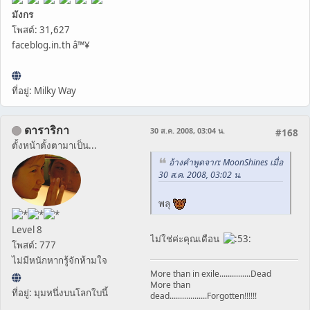
มังกร
โพสต์: 31,627
faceblog.in.th â™¥
ที่อยู่: Milky Way
ดาราริกา
30 ส.ค. 2008, 03:04 น.
#168
ตั้งหน้าตั้งตามาเป็น...
อ้างคำพูดจาก: MoonShines เมื่อ
30 ส.ค. 2008, 03:02 น.
พลุ
Level 8
ไม่ใช่ค่ะคุณเดือน
โพสต์: 777
ไม่มีหนักหากรู้จักห้ามใจ
More than in exile...............Dead
More than
ที่อยู่: มุมหนึ่งบนโลกใบนี้
dead..................Forgotten!!!!!!