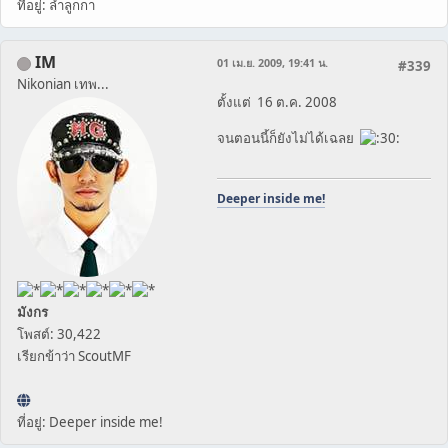
ที่อยู่: ลำลูกกา
IM
01 เม.ย. 2009, 19:41 น.
#339
Nikonian เทพ...
ตั้งแต่ 16 ต.ค. 2008
จนตอนนี้ก็ยังไม่ได้เฉลย
Deeper inside me!
มังกร
โพสต์: 30,422
เรียกข้าว่า ScoutMF
ที่อยู่: Deeper inside me!