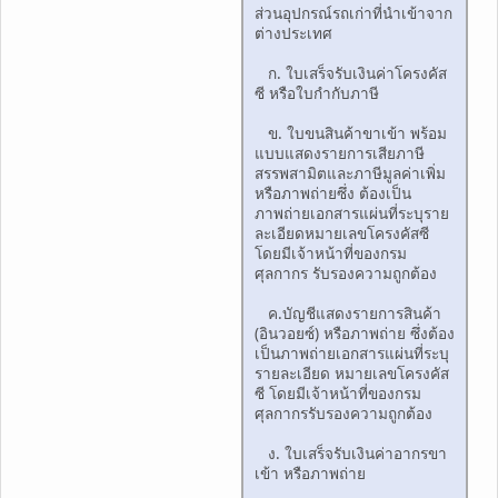
ส่วนอุปกรณ์รถเก่าที่นำเข้าจาก
ต่างประเทศ
ก. ใบเสร็จรับเงินค่าโครงคัส
ซี หรือใบกำกับภาษี
ข. ใบขนสินค้าขาเข้า พร้อม
แบบแสดงรายการเสียภาษี
สรรพสามิตและภาษีมูลค่าเพิ่ม
หรือภาพถ่ายซึ่ง ต้องเป็น
ภาพถ่ายเอกสารแผ่นที่ระบุราย
ละเอียดหมายเลขโครงคัสซี
โดยมีเจ้าหน้าที่ของกรม
ศุลกากร รับรองความถูกต้อง
ค.บัญชีแสดงรายการสินค้า
(อินวอยซ์) หรือภาพถ่าย ซึ่งต้อง
เป็นภาพถ่ายเอกสารแผ่นที่ระบุ
รายละเอียด หมายเลขโครงคัส
ซี โดยมีเจ้าหน้าที่ของกรม
ศุลกากรรับรองความถูกต้อง
ง. ใบเสร็จรับเงินค่าอากรขา
เข้า หรือภาพถ่าย