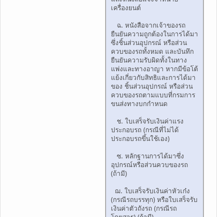
เครื่องยนต์
ฉ. หนังสือจากเจ้าของรถ
ยืนยันความถูกต้องในการได้มา
ซึ่งชิ้นส่วนอุปกรณ์ หรือส่วน
ควบของรถทั้งหมด และบันทึก
ยืนยันความรับผิดทั้งในทาง
แพ่งและทางอาญา หากมีข้อโต้
แย้งเกี่ยวกับสิทธิและการได้มา
ของ ชิ้นส่วนอุปกรณ์ หรือส่วน
ควบของรถตามแบบที่กรมการ
ขนส่งทางบกกำหนด
ช. ใบเสร็จรับเงินค่าแรง
ประกอบรถ (กรณีที่ไม่ได้
ประกอบรถขึ้นใช้เอง)
ซ. หลักฐานการได้มาซึ่ง
อุปกรณ์หรือส่วนควบของรถ
(ถ้ามี)
ฌ. ใบเสร็จรับเงินค่าหัวเก๋ง
(กรณีรถบรรทุก) หรือใบเสร็จรับ
เงินค่าตัวถังรถ (กรณีรถ
โดยสาร) (ถ้ามี)