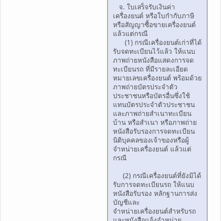
จ. ใบเสร็จรับเงินค่า
เครื่องยนต์ หรือใบกำกับภาษี
หรือสัญญาซื้อขายเครื่องยนต์
แล้วแต่กรณี
(1) กรณีเครื่องยนต์เก่าที่ได้
รับจดทะเบียนไว้แล้ว ให้แนบ
ภาพถ่ายหนังสือแสดงการจด
ทะเบียนรถ ที่มีรายละเอียด
หมายเลขเครื่องยนต์ พร้อมด้วย
ภาพถ่ายบัตรประจำตัว
ประชาชนหรือบัตรอื่นซึ่งใช้
แทนบัตรประจำตัวประชาชน
และภาพถ่ายสำเนาทะเบียน
บ้าน หรือสำเนา หรือภาพถ่าย
หนังสือรับรองการจดทะเบียน
นิติบุคคลของเจ้าของหรือผู้
จำหน่ายเครื่องยนต์ แล้วแต่
กรณี
(2) กรณีเครื่องยนต์ที่ยังมิได้
รับการจดทะเบียนรถ ให้แนบ
หนังสือรับรอง หลักฐานการส่ง
บัญชีและ
จำหน่ายเครื่องยนต์สำหรับรถ
และหนังสือแจ้งจำหน่าย