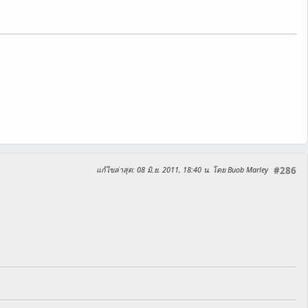
แก้ไขล่าสุด
: 08 มิ.ย. 2011, 18:40 น. โดย Buob Marley
#286