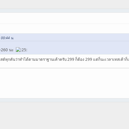
, 00:44 น.
40-260 นะ
สต์ทุกคันว่าทำได้ตามมาตราฐานเค้าครับ 299 ก็ต้อง 299 แต่ก็นะเวลาเทสเค้าก็