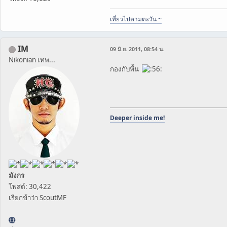
เที่ยวไปตามตะวัน ~
IM
09 มิ.ย. 2011, 08:54 น.
Nikonian เทพ...
กองกับพื้น
Deeper inside me!
มังกร
โพสต์: 30,422
เรียกข้าว่า ScoutMF