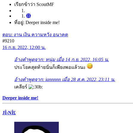
เรียกข้าว่า ScoutMF
ที่อยู่: Deeper inside me!
ตอบ: งาน เงิน ความหวัง อนาคต
#9210
16 ก.ย. 2022, 12:00 น.
อ้างคำพูดจาก: หนุ่ม เมื่อ 14 ก.ย. 2022, 16:05 น.
ประโยคสุดท้ายนั่นก็เพียงพอแล้วนะ
อ้างคำพูดจาก: iannnnn เมื่อ 28 ส.ค. 2022, 23:11 น.
เคลียร์
Deeper inside me!
JÎ›NÎ£