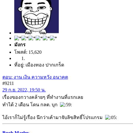
มังกร
โพสต์: 15,620
ที่อยู่: เมืองทอง ปากเกร็ด
ตอบ: งาน เงิน ความหวัง อนาคต
#9211
29 ก.ย. 2022, 19:50 น.
เรื่องของกวางคล้ายๆ ที่ทำงานที่แรกเลย
ทำได้ 2 เดือน โดน กลต. บุก
ไอ้เราก็ไม่รู้เรื่อง นึกว่าเค้ามาจับลิขสิทธิ์โปรแกรม
Buob Marley