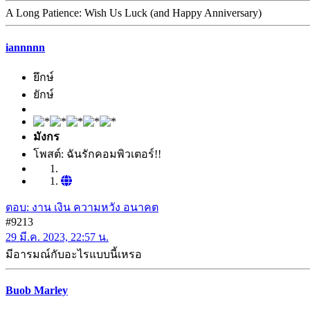
A Long Patience: Wish Us Luck (and Happy Anniversary)
iannnnn
ยึกษ์
ยักษ์
มังกร
โพสต์: ฉันรักคอมพิวเตอร์!!
ตอบ: งาน เงิน ความหวัง อนาคต
#9213
29 มี.ค. 2023, 22:57 น.
มีอารมณ์กับอะไรแบบนี้เหรอ
Buob Marley