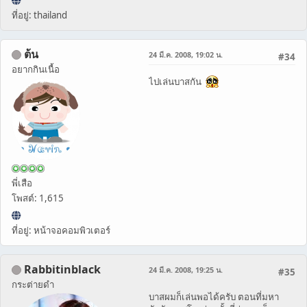
ที่อยู่: thailand
ต้น
24 มี.ค. 2008, 19:02 น.
#34
อยากกินเนื้อ
ไปเล่นบาสกัน
พี่เสือ
โพสต์: 1,615
ที่อยู่: หน้าจอคอมพิวเตอร์
Rabbitinblack
24 มี.ค. 2008, 19:25 น.
#35
กระต่ายดำ
บาสผมก็เล่นพอได้ครับ ตอนที่มหา