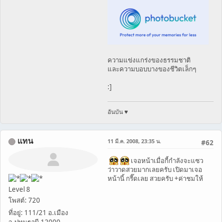
ความแข่งแกร่งของธรรมชาติ
และความบอบบางของชีวิตเล็กๆ
:]
อันบัน ♥
แทน
11 มี.ค. 2008, 23:35 น.
#62
เจอหน้าเมื่อกี้กำลังจะแซว
ว่าวาดสวยมากเลยครับ เปิดมาเจอ
หน้านี้ กรี๊ดเลย สวยครับ +ค่าชมให้
Level 8
โพสต์: 720
ที่อยู่: 111/21 อ.เมือง
จ.ปทุมธานี 12000