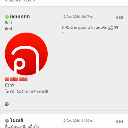
iannnnn
12 มี.ค. 2008, 00:17 น.
#63
ยึกษ์
มีเรือด้วย สุดยอดไปเลยครับ
ยักษ์
+
มังกร
โพสต์: ฉันรักคอมพิวเตอร์!!
โมเมย์
12 มี.ค. 2008, 01:00 น.
#64
สิ้นเดือนเหมือนสิ้นใจ