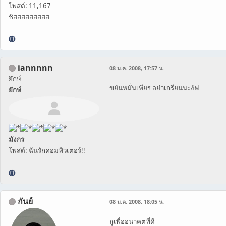
โพสต์: 11,167
ชิสสสสสสสสส
iannnnn
08 ม.ค. 2008, 17:57 น.
ยึกษ์
ขยันหมั่นเพียร อย่าเกรียนนะงัฟ
ยักษ์
มังกร
โพสต์: ฉันรักคอมพิวเตอร์!!
กันย์
08 ม.ค. 2008, 18:05 น.
ถูเพื่ออนาคตที่ดี