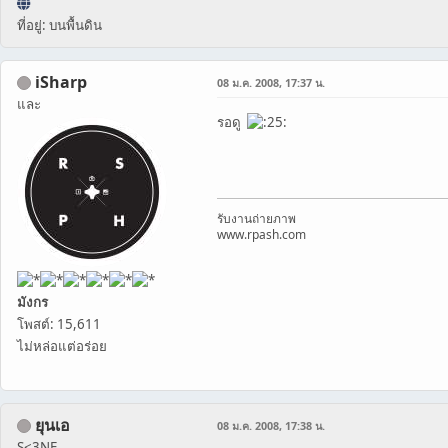
ที่อยู่: บนพื้นดิน
iSharp
08 ม.ค. 2008, 17:37 น.
และ
รอดู
รับงานถ่ายภาพ
www.rpash.com
มังกร
โพสต์: 15,611
ไม่หล่อแต่อร่อย
ยุนเอ
08 ม.ค. 2008, 17:38 น.
S<3NE