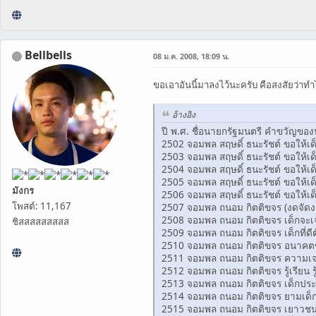
Bellbells
08 ม.ค. 2008, 18:09 น.
ขอเอาอันนี้มาลงไว้นะครับ คือสงสัยว่
อ้างอิง
ปี พ.ศ. ชื่อนายกรัฐมนตรี คำขวัญขอ
2502 จอมพล สฤษดิ์ ธนะรัชต์ ขอให้เด็
2503 จอมพล สฤษดิ์ ธนะรัชต์ ขอให้เด
2504 จอมพล สฤษดิ์ ธนะรัชต์ ขอให้เด็ก
2505 จอมพล สฤษดิ์ ธนะรัชต์ ขอให้เด็
มังกร
2506 จอมพล สฤษดิ์ ธนะรัชต์ ขอให้เด็
โพสต์: 11,167
2507 จอมพล ถนอม กิตติขจร (งดจัดงา
2508 จอมพล ถนอม กิตติขจร เด็กจะเจ
ชิสสสสสสสสส
2509 จอมพล ถนอม กิตติขจร เด็กที่ด
2510 จอมพล ถนอม กิตติขจร อนาคตขอ
2511 จอมพล ถนอม กิตติขจร ความเจริ
2512 จอมพล ถนอม กิตติขจร รู้เรียน รู้เ
2513 จอมพล ถนอม กิตติขจร เด็กประ
2514 จอมพล ถนอม กิตติขจร ยามเด็กจ
2515 จอมพล ถนอม กิตติขจร เยาวชน