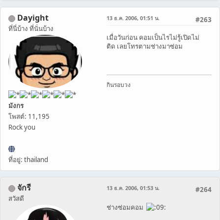
Dayight
13 ธ.ค. 2006, 01:51 น.
#263
ที่นี่บ้าง ที่นั่นบ้าง
เมื่อวันก่อน คอมเป็นไรไม่รู้เปิดไม่
ติด เลยโทรตามช่างมาซ่อม
กินรอบวง
มังกร
โพสต์: 11,195
Rock you
ที่อยู่: thailand
จักรี
13 ธ.ค. 2006, 01:53 น.
#264
สวัสดี
ช่างซ่อมคอม