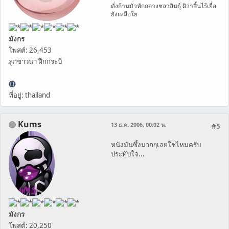
ดั่งก้านบัวหักกลางชลาสินธุ์ ผิว่าสิ้นไร้เยื่อ
ยังเหลือใย
มังกร
โพสต์: 26,453
ลูกชาวนา ฝึกกระบี่
ที่อยู่: thailand
Kums
13 ธ.ค. 2006, 00:02 น.
#5
หนังมันซึ้งมากๆเลยใช่ไหมครับ
ประทับใจ...
มังกร
โพสต์: 20,250