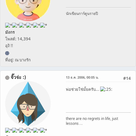
นักเขียนการ์ตูนรายปี
มังกร
โพสต์: 14,394
อุงิ !!
ที่อยู่: ณ บางรัก
จั๊วจ่ะ :)
13 ธ.ค. 2006, 00:05 น.
#14
พ่อช่วยใช่มั้ยครับ...
there are no regrets in life, just
lessons . .