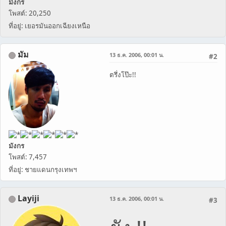
มังกร
โพสต์: 20,250
ที่อยู่: เยอรมันออกเฉียงเหนือ
มัม
13 ธ.ค. 2006, 00:01 น.
#2
ตรึ่งโป๊ะ!!
มังกร
โพสต์: 7,457
ที่อยู่: ชายแดนกรุงเทพฯ
Layiji
13 ธ.ค. 2006, 00:01 น.
#3