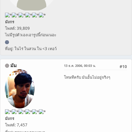
มังกร
โพสต์: 39,809
ไม่มีรูปตัวเองเอารูปนี้ก่อนเนอะ
ที่อยู่: ในไร่ ในสวน ใน <3 เทอว์
มัม
13 ธ.ค. 2006, 00:03 น.
#10
โทษทีครับ มันอั้นไม่อยู่จริงๆ
มังกร
โพสต์: 7,457