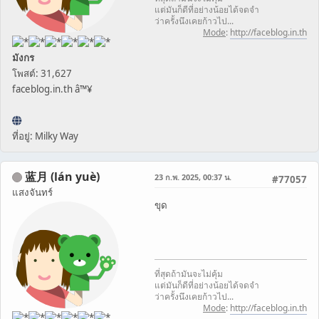
แต่มันก็ดีที่อย่างน้อยได้จดจำ
ว่าครั้งนึงเคยก้าวไป...
Mode
:
http://faceblog.in.th
มังกร
โพสต์: 31,627
faceblog.in.th â™¥
ที่อยู่: Milky Way
蓝月 (lán yuè)
23 ก.พ. 2025, 00:37 น.
#77057
แสงจันทร์
ขุด
ที่สุดถ้ามันจะไม่คุ้ม
แต่มันก็ดีที่อย่างน้อยได้จดจำ
ว่าครั้งนึงเคยก้าวไป...
Mode
:
http://faceblog.in.th