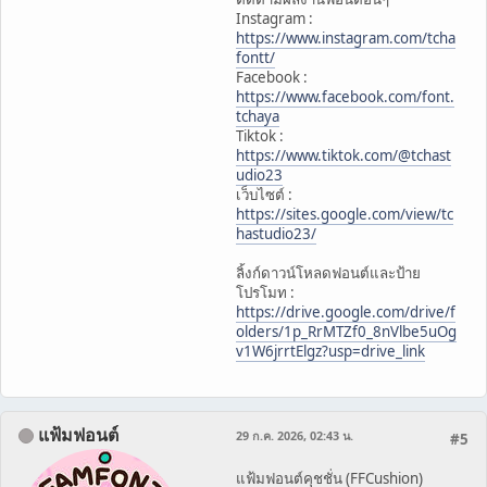
Instagram :
https://www.instagram.com/tcha
fontt/
Facebook :
https://www.facebook.com/font.
tchaya
Tiktok :
https://www.tiktok.com/@tchast
udio23
เว็บไซต์ :
https://sites.google.com/view/tc
hastudio23/
ลิ้งก์ดาวน์โหลดฟอนต์และป้าย
โปรโมท :
https://drive.google.com/drive/f
olders/1p_RrMTZf0_8nVlbe5uOg
v1W6jrrtElgz?usp=drive_link
แฟ้มฟอนต์
29 ก.ค. 2026, 02:43 น.
#5
แฟ้มฟอนต์คุชชั่น (FFCushion)