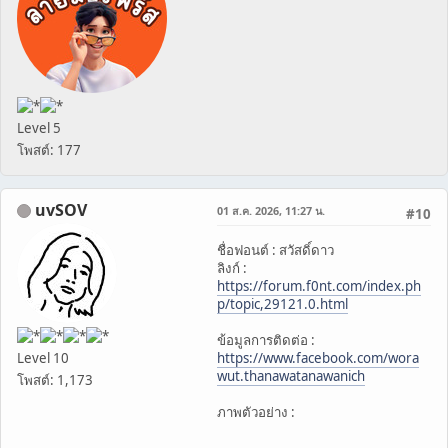
Level 5
โพสต์: 177
uvSOV
01 ส.ค. 2026, 11:27 น.
#10
ชื่อฟอนต์ : สวัสดิ์ดาว
ลิงก์ :
https://forum.f0nt.com/index.ph
p/topic,29121.0.html
ข้อมูลการติดต่อ :
Level 10
https://www.facebook.com/wora
wut.thanawatanawanich
โพสต์: 1,173
ภาพตัวอย่าง :