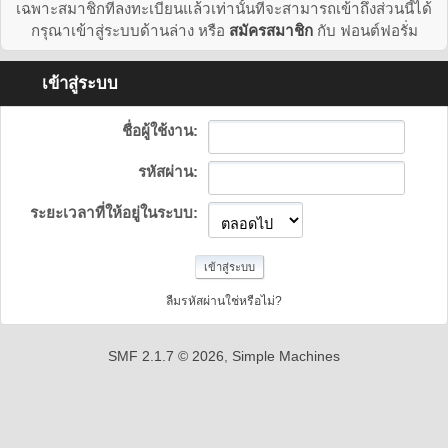
เฉพาะสมาชิกที่ลงทะเบียนแล้วเท่านั้นที่จะสามารถเข้าถึงส่วนนี้ได้
กรุณาเข้าสู่ระบบด้านล่าง หรือ
สมัครสมาชิก
กับ ฟอนต์ฟอรั่ม
เข้าสู่ระบบ
ชื่อผู้ใช้งาน:
รหัสผ่าน:
ระยะเวลาที่ให้อยู่ในระบบ:
ลืมรหัสผ่านใช่หรือไม่?
SMF 2.1.7 © 2026
,
Simple Machines