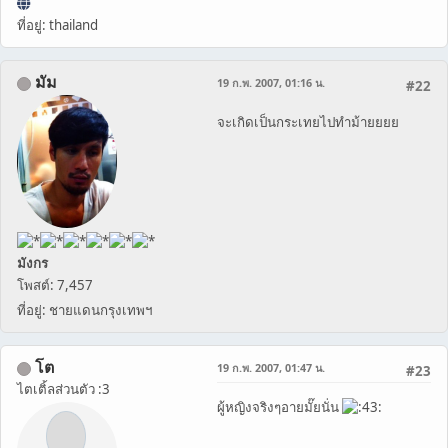
ที่อยู่: thailand
มัม
19 ก.พ. 2007, 01:16 น.
#22
จะเกิดเป็นกระเทยไปทำม้ายยยย
มังกร
โพสต์: 7,457
ที่อยู่: ชายแดนกรุงเทพฯ
โต
19 ก.พ. 2007, 01:47 น.
#23
ไตเติ้ลส่วนตัว :3
ผู้หญิงจริงๆอายมั๊ยนั่น