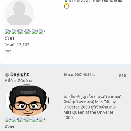
กดมา ที่ตูเคยดูว่าสวยๆ เสียหมดเลย
มังกร
โพสต์: 12,105
*v*
Dayight
19 ก.พ. 2007, 00:34 น.
#16
ที่นี่บ้าง ที่นั่นบ้าง
น้องส้ม-ชัญญา โมรานนท์ (นายพงศ์
ศักดิ์ กุลโมรานนท์) Miss Tiffany
Universe 2000 ผู้พิชิตตำแหน่ง
Miss Queen of the Universe
2000
มังกร