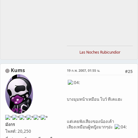
Las Noches Rubicundior
Kums
19 ก.พ. 2007, 01:55 น.
#25
บางมุมหน้าเหมือน โบว์ ทีเคแฮะ
แต่เคยฟังเสียงของน้องเค้า
มังกร
เสียงเหมือนผู้หญิงมากๆอ่ะ
โพสต์: 20,250