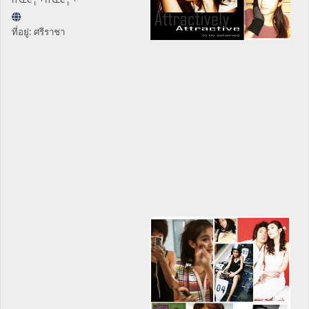
ที่อยู่: ศรีราชา