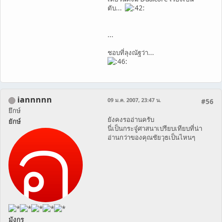
ตับ...
...
ชอบที่ลุงณัฐว่า...
iannnnn
09 ม.ค. 2007, 23:47 น.
#56
ยึกษ์
ยังคงรออ่านครับ
ยักษ์
นี่เป็นกระจู๋ศาสนาเปรียบเทียบที่น่า
อ่านกว่าของคุณชัยวุธเป็นไหนๆ
มังกร