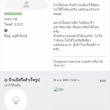
จำเป็นไหม กินข้าวจะต้องใช้ช้อน
ไม่ใช้ก็ได้นะครับ แต่มันจะลำบาก
หน่อย
เดอะวาฬ
อยากเป็นสถาปนิก ไม่ต้องเข้า
โพสต์: 3,522
มหาวิทยาลัย เป็นสถาปนิกได้ไหม
ครับ
ที่อยู่: อยู่ที่เรียนรู้
สำหรับบางคนมันก็ได้นะครับ ไม่ใช่
ว่ามันจะไม่ได้ไปเสียทีเดียว
แต่มันจะยาก สู้เข้าโรงเรียนดีกว่า
ครับ
ในหมู่คนตาบอด คนตาบอดข้างเดียวได้
เป็นราชา
ป้าแป้งกึ่งสำเร็จรูป
09 ม.ค. 2007, 13:02 น.
#46
เอาไว้กินกับ