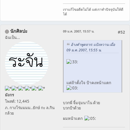
เราแก้ไขอดีตไม่ได้ แต่เราทำปัจจุบันให้ดี
ได้
นักศิลปะ
09 ม.ค. 2007, 15:57 น.
#52
ฉันเป็น...
อ้างคำพูดจาก: แป้งหวาน เมื่อ
09 ม.ค. 2007, 15:55 น.
แต่ถ้าตั้งใจ ป้าคงหน้าแตก
มังกร
โพสต์: 12,445
บวกพี่ จิ้มจุ่มนาโน ด้วย
ภ. กางโร่มมมม..ยักษ์ กะ ล.กิน
บวกป้าด้วย
กล้วย
ผมหน้าแตก