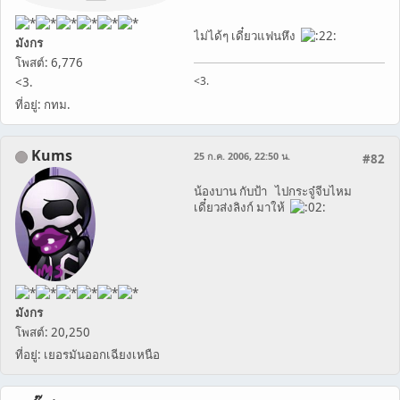
ไม่ได้ๆ เดี๋ยวแฟนหึง
มังกร
โพสต์: 6,776
<3.
<3.
ที่อยู่: กทม.
Kums
25 ก.ค. 2006, 22:50 น.
#82
น้องบาน กับป้า ไปกระจู๋จีบไหม
เดี๋ยวส่งลิงก์ มาให้
มังกร
โพสต์: 20,250
ที่อยู่: เยอรมันออกเฉียงเหนือ