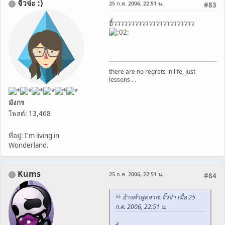
จั๊วจ่ะ :)
25 ก.ค. 2006, 22:51 น.
#83
ฮิ้ววววววววววววววววววววววว
there are no regrets in life, just
lessons . .
มังกร
โพสต์: 13,468
ที่อยู่: I'm living in
Wonderland.
Kums
25 ก.ค. 2006, 22:51 น.
#84
อ้างคำพูดจาก: จั๊วจ๋า เมื่อ 25
ก.ค. 2006, 22:51 น.