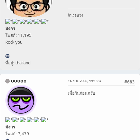
กินรอบวง
มังกร
โพสต์: 11,195
Rock you
ที่อยู่: thailand
ooooo
14 ธ.ค. 2006, 19:13 น.
#683
เมื่อวันก่อนครับ
มังกร
โพสต์: 7,479