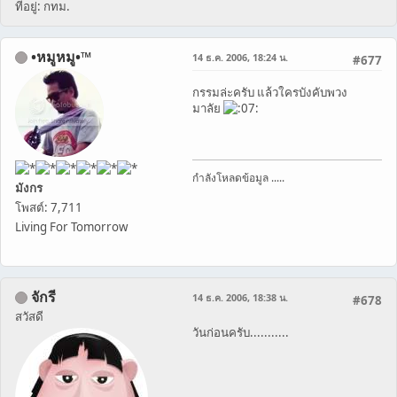
ที่อยู่: กทม.
•หมูหมู•™
14 ธ.ค. 2006, 18:24 น.
#677
กรรมล่ะครับ แล้วใครบังคับพวง
มาลัย
กำลังโหลดข้อมูล .....
มังกร
โพสต์: 7,711
Living For Tomorrow
จักรี
14 ธ.ค. 2006, 18:38 น.
#678
สวัสดี
วันก่อนครับ...........