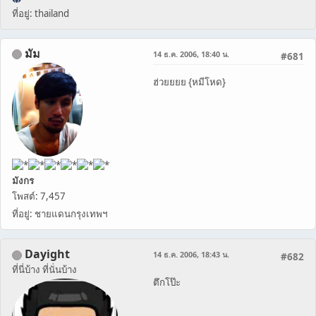
ที่อยู่: thailand
มัม
14 ธ.ค. 2006, 18:40 น.
#681
ฮ่วยยยย {หมีโหด}
มังกร
โพสต์: 7,457
ที่อยู่: ชายแดนกรุงเทพฯ
Dayight
14 ธ.ค. 2006, 18:43 น.
#682
ที่นี่บ้าง ที่นั่นบ้าง
ตึกโป๊ะ