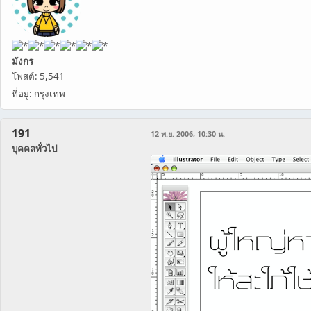
มังกร
โพสต์: 5,541
ที่อยู่: กรุงเทพ
191
12 พ.ย. 2006, 10:30 น.
บุคคลทั่วไป