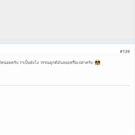
#139
หน่อยครับ ว่าเป็นยังไง วรรณยุกต์มันลอยหรือเปล่าครับ