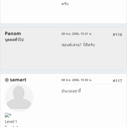
ครับ
Panom
08 พ.ย. 2006, 15:31 น.
#116
บุคคลทั่วไป
ฟอนต์เหรอ? ก็ดีครับ
samart
08 พ.ย. 2006, 15:50 น.
#117
มันเปงอย่างี้
Level 1