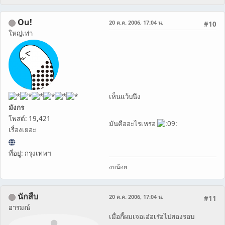
Ou!
20 ต.ค. 2006, 17:04 น.
#10
ใหญ่เท่า
เห็นแว้บนึง
มังกร
โพสต์: 19,421
มันคืออะไรเหรอ
เรื่องเยอะ
ที่อยู่: กรุงเทพฯ
งบน้อย
นักสืบ
20 ต.ค. 2006, 17:04 น.
#11
อารมณ์
เมื่อกี้ผมเจอเอ๋อเร๋อไปสองรอบ