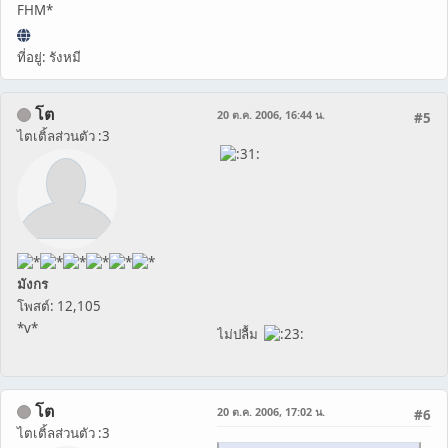
FHM*
ที่อยู่: รังหมี
โต
20 ต.ค. 2006, 16:44 น.
#5
ไตเติ้ลส่วนตัว :3
มังกร
โพสต์: 12,105
*v*
ไม่ปลื้ม
โต
20 ต.ค. 2006, 17:02 น.
#6
ไตเติ้ลส่วนตัว :3