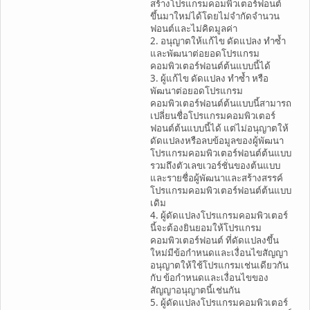
สร้างโปรแกรมคอมพิวเตอร์ฟอนต์
ขึ้นมาใหม่ได้โดยไม่จำกัดจำนวน
ฟอนต์และไม่คิดมูลค่า
2. อนุญาตให้แก้ไข ดัดแปลง ทำซ้ำ
และพัฒนาต่อยอดโปรแกรม
คอมพิวเตอร์ฟอนต์ต้นแบบนี้ได้
3. ผู้แก้ไข ดัดแปลง ทำซ้ำ หรือ
พัฒนาต่อยอดโปรแกรม
คอมพิวเตอร์ฟอนต์ต้นแบบนี้สามารถ
เปลี่ยนชื่อโปรแกรมคอมพิวเตอร์
ฟอนต์ต้นแบบนี้ได้ แต่ไม่อนุญาตให้
ดัดแปลงหรือลบข้อมูลของผู้พัฒนา
โปรแกรมคอมพิวเตอร์ฟอนต์ต้นแบบ
รวมถึงตัวเลขเวอร์ชั่นของต้นแบบ
และรายชื่อผู้พัฒนาและสร้างสรรค์
โปรแกรมคอมพิวเตอร์ฟอนต์ต้นแบบ
เดิม
4. ผู้ดัดแปลงโปรแกรมคอมพิวเตอร์
นี้จะต้องยินยอมให้โปรแกรม
คอมพิวเตอร์ฟอนต์ ที่ดัดแปลงขึ้น
ใหม่มีข้อกำหนดและเงื่อนไขสัญญา
อนุญาตให้ใช้โปรแกรมเช่นเดียวกัน
กับ ข้อกำหนดและเงื่อนไขของ
สัญญาอนุญาตนี้เช่นกัน
5. ผู้ดัดแปลงโปรแกรมคอมพิวเตอร์