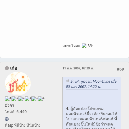
สบายใจละ
เก้อ
11 ม.ค. 2007, 07:39 น.
#69
อ้างคำพูดจาก: MoonShine เมื่อ
05 ม.ค. 2007, 14:20 น.
มังกร
4. ผู้ดัดแปลงโปรแกรม
โพสต์: 6,449
คอมพิวเตอร์นี้จะต้องยินยอมให้
โปรแกรมคอมพิวเตอร์ฟอนต์ ที่
ดัดแปลงขึ้นใหม่มีข้อกำหนด
ที่อยู่: ที่นี่บ้าง ที่นั่นบ้าง