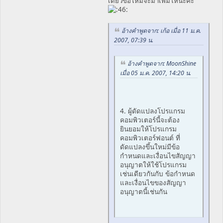
เดี๋ยวข้อใหม่จะมาเพิ่มให้นะคะ
อ้างคำพูดจาก: เก้อ เมื่อ 11 ม.ค.
2007, 07:39 น.
อ้างคำพูดจาก: MoonShine
เมื่อ 05 ม.ค. 2007, 14:20 น.
4. ผู้ดัดแปลงโปรแกรม
คอมพิวเตอร์นี้จะต้อง
ยินยอมให้โปรแกรม
คอมพิวเตอร์ฟอนต์ ที่
ดัดแปลงขึ้นใหม่มีข้อ
กำหนดและเงื่อนไขสัญญา
อนุญาตให้ใช้โปรแกรม
เช่นเดียวกันกับ ข้อกำหนด
และเงื่อนไขของสัญญา
อนุญาตนี้เช่นกัน