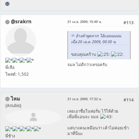
@srakrn
21 เม.ย. 2009, 15:49 น.
#113
อ้างคำพูดจาก: ไอ้แอนนนนน
เมื่อ 20 เม.ย. 2009, 00:30 น.
ขอบคุณคร้าบ
จมล ไม่ดีกว่าเหรอครับ
พี่เสือ
โพสต์: 1,502
ไหม
21 เม.ย. 2009, 17:32 น.
#114
{Anubis}
เลยเอาชื่อในฟอรั่ม ไว้ให้ด้วย
เพื่อพี่แอนจะ จมล
แต่บางคนเหมือนว่า เค้าไม่ค่อยเข้า
มาที่นี่นะ
พี่ช้าง