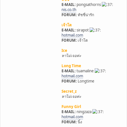
E-MAIL:
pongsathorns
nis.co.th
FORUM:
ทัชชี่น่ารัก
เจ้าโต
E-MAIL:
sirapot
hotmail.com
FORUM:
เจ้าโต
Ice
หาไม่เจอค่ะ
Long Time
E-MAIL:
tuamaline
hotmail.com
FORUM:
Longtime
Secret_z
หาไม่เจอค่ะ
Funny Girl
E-MAIL:
ningzaza
hotmail.com
FORUM:
นิ้ง