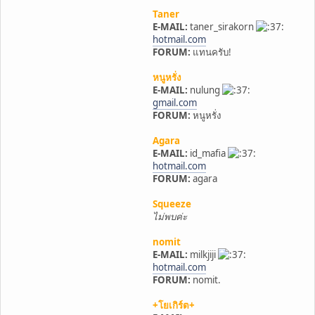
Taner
E-MAIL:
taner_sirakorn
hotmail.com
FORUM:
แทนครับ!
หนูหรั่ง
E-MAIL:
nulung
gmail.com
FORUM:
หนูหรั่ง
Agara
E-MAIL:
id_mafia
hotmail.com
FORUM:
agara
Squeeze
ไม่พบค่ะ
nomit
E-MAIL:
milkjiji
hotmail.com
FORUM:
nomit.
+โยเกิร์ต+