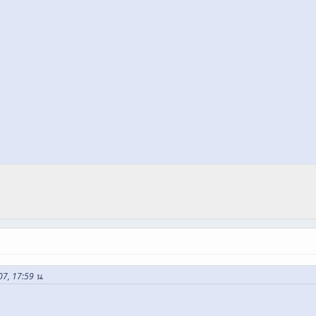
07, 17:59 น.