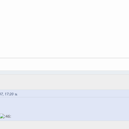
07, 17:20 น.