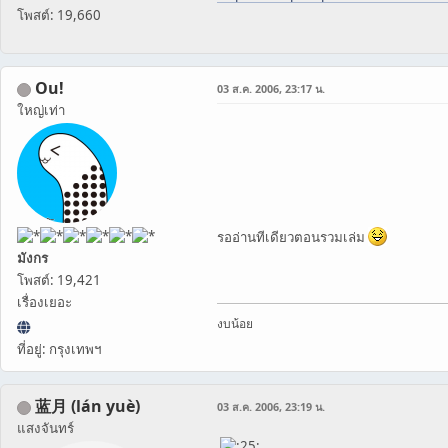
โพสต์: 19,660
Ou!
03 ส.ค. 2006, 23:17 น.
ใหญ่เท่า
รออ่านทีเดียวตอนรวมเล่ม
มังกร
โพสต์: 19,421
เรื่องเยอะ
งบน้อย
ที่อยู่: กรุงเทพฯ
蓝月 (lán yuè)
03 ส.ค. 2006, 23:19 น.
แสงจันทร์