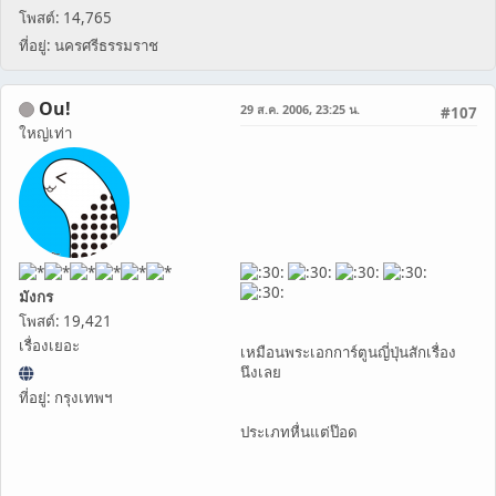
โพสต์: 14,765
ที่อยู่: นครศรีธรรมราช
Ou!
29 ส.ค. 2006, 23:25 น.
#107
ใหญ่เท่า
มังกร
โพสต์: 19,421
เรื่องเยอะ
เหมือนพระเอกการ์ตูนญี่ปุ่นสักเรื่อง
นึงเลย
ที่อยู่: กรุงเทพฯ
ประเภทหื่นแต่ป๊อด