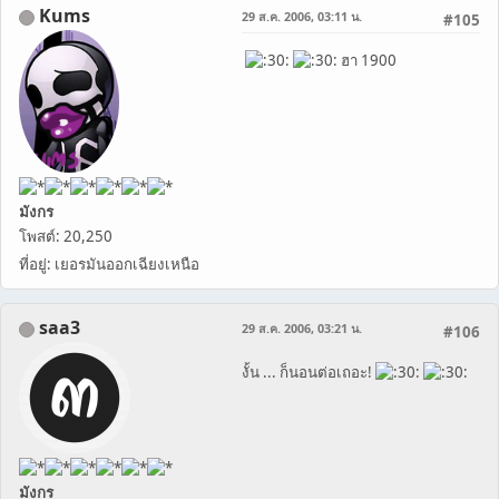
Kums
29 ส.ค. 2006, 03:11 น.
#105
ฮา 1900
มังกร
โพสต์: 20,250
ที่อยู่: เยอรมันออกเฉียงเหนือ
saa3
29 ส.ค. 2006, 03:21 น.
#106
งั้น ... ก็นอนต่อเถอะ!
มังกร