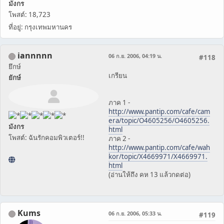
มังกร
โพสต์: 18,723
ที่อยู่: กรุงเทพมหานคร
iannnnn
06 ก.ย. 2006, 04:19 น.
#118
ยึกษ์
เกรียน
ยักษ์
ภาค 1 -
http://www.pantip.com/cafe/cam
era/topic/O4605256/O4605256.
มังกร
html
โพสต์: ฉันรักคอมพิวเตอร์!!
ภาค 2 -
http://www.pantip.com/cafe/wah
kor/topic/X4669971/X4669971.
html
(อ่านให้ถึง คห 13 แล้วกดต่อ)
Kums
06 ก.ย. 2006, 05:33 น.
#119