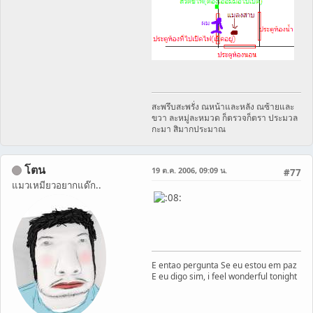
สะพรึบสะพรั่ง ณหน้าและหลัง ณซ้ายและ
ขวา ละหมู่ละหมวด ก็ตรวจก็ตรา ประมวล
กะมา สิมากประมาณ
โตน
19 ต.ค. 2006, 09:09 น.
#77
แมวเหมียวอยากแด๊ก..
E entao pergunta Se eu estou em paz
E eu digo sim, i feel wonderful tonight