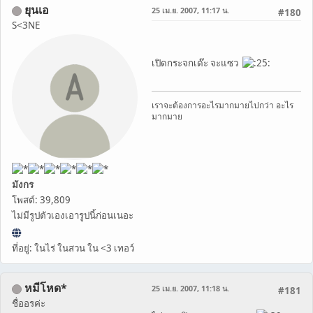
ยุนเอ
25 เม.ย. 2007, 11:17 น.
#180
S<3NE
เปิดกระจกเด๊ะ จะแซว
เราจะต้องการอะไรมากมายไปกว่า อะไร
มากมาย
มังกร
โพสต์: 39,809
ไม่มีรูปตัวเองเอารูปนี้ก่อนเนอะ
ที่อยู่: ในไร่ ในสวน ใน <3 เทอว์
หมีโหด*
25 เม.ย. 2007, 11:18 น.
#181
ชื่ออรค่ะ