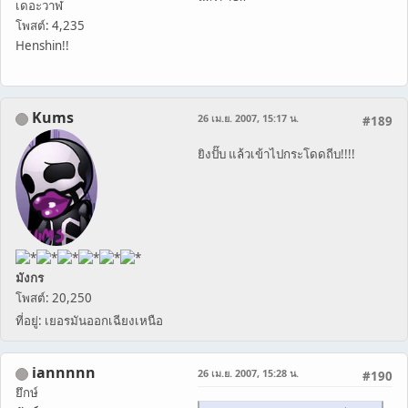
เดอะวาฬ
โพสต์: 4,235
Henshin!!
Kums
26 เม.ย. 2007, 15:17 น.
#189
ยิงปั๊บ แล้วเข้าไปกระโดดถีบ!!!!
มังกร
โพสต์: 20,250
ที่อยู่: เยอรมันออกเฉียงเหนือ
iannnnn
26 เม.ย. 2007, 15:28 น.
#190
ยึกษ์