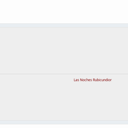
Las Noches Rubicundior