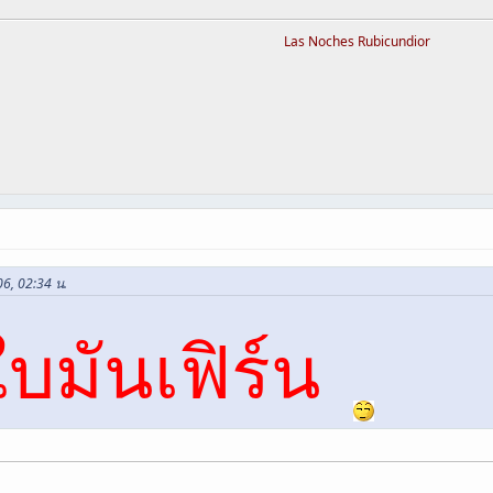
Las Noches Rubicundior
06, 02:34 น.
ใบมันเฟิร์น