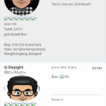
There's only one "Jack Russell"
เดอะวาฬ
โพสต์: 3,913
Jack Russell สิเพ่~
ที่อยู่: 576/103 Grand Park
Town, Soi Saha Karnpramool,
Wangthonglang, Bangkok
Dayight
22 ส.ค. 2013, 15:36 น.
#2194
ที่นี่บ้าง ที่นั่นบ้าง
อั้ยยะ
กินรอบวง