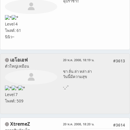
ฉุบราชา!!
Level 4
โพสต์: 61
นินิว~
เอโอเอฟ
20 พ.ค. 2008, 18:19 น.
#3613
ตัวใหญ่เหมือน
ชา ลั่น ล่า หล่า ล่า
วันนี้มีความสุข
-_-"
Level 7
โพสต์: 509
XtremeZ
20 พ.ค. 2008, 18:20 น.
#3614