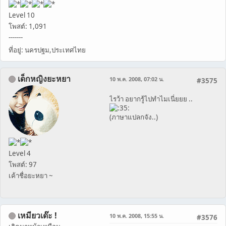
Level 10
โพสต์: 1,091
-------
ที่อยู่: นครปฐม,ประเทศไทย
เด็กหญิงยะหยา
10 พ.ค. 2008, 07:02 น.
#3575
ไรว้า อยากรู้ไปทำไมเนี่ยยย ..
(ภาษาแปลกจัง..)
Level 4
โพสต์: 97
เค้าชื่อยะหยา ~
เหมียวเด๊ะ !
10 พ.ค. 2008, 15:55 น.
#3576