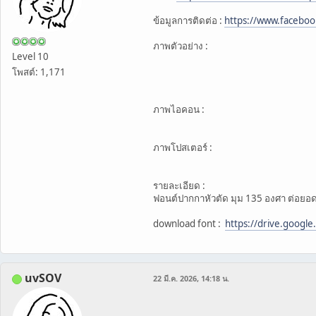
ข้อมูลการติดต่อ :
https://www.facebo
ภาพตัวอย่าง :
Level 10
โพสต์: 1,171
ภาพไอคอน :
ภาพโปสเตอร์ :
รายละเอียด :
ฟอนต์ปากกาหัวตัด มุม 135 องศา ต่อยอด
download font :
https://drive.googl
uvSOV
22 มี.ค. 2026, 14:18 น.