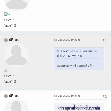
Level 1
โพสต์: 3
4Plus
14 มี.ค. 2026, 19:27 น.
#1
อ้างคำพูดจาก: 4Plus เมื่อ 14
มี.ค. 2026, 19:21 น.
สอบถาม หาชื่อฟอนต์ครับ
Level 1
โพสต์: 3
4Plus
14 มี.ค. 2026, 19:28 น.
#2