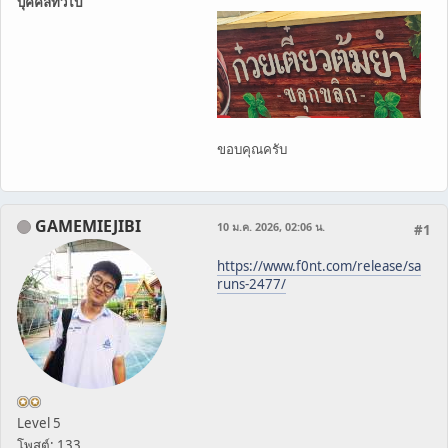
บุคคลทั่วไป
ขอบคุณครับ
GAMEMIEJIBI
10 ม.ค. 2026, 02:06 น.
#1
https://www.f0nt.com/release/sa
runs-2477/
Level 5
โพสต์: 133