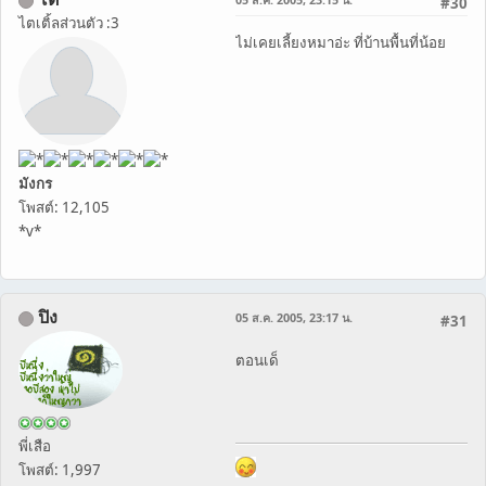
#30
ไตเติ้ลส่วนตัว :3
ไม่เคยเลี้ยงหมาอ่ะ ที่บ้านพื้นที่น้อย
มังกร
โพสต์: 12,105
*v*
ปิง
05 ส.ค. 2005, 23:17 น.
#31
ตอนเด็
พี่เสือ
โพสต์: 1,997