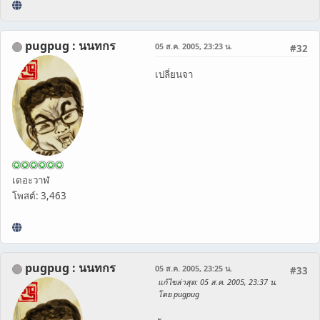
pugpug : นนทกร
05 ส.ค. 2005, 23:23 น.
#32
เปลี่ยนจา
เดอะวาฬ
โพสต์: 3,463
pugpug : นนทกร
05 ส.ค. 2005, 23:25 น.
#33
แก้ไขล่าสุด
: 05 ส.ค. 2005, 23:37 น.
โดย pugpug