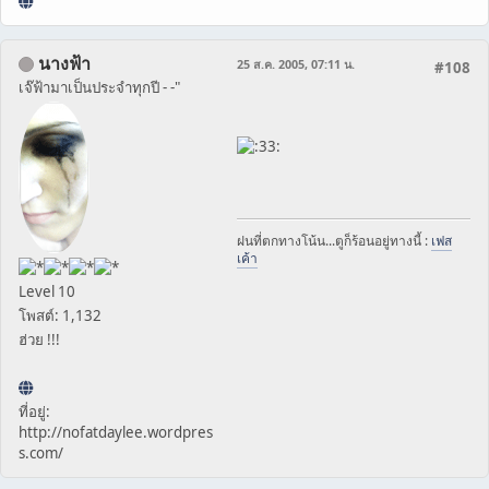
นางฟ้า
25 ส.ค. 2005, 07:11 น.
#108
เจ๊ฟ้ามาเป็นประจำทุกปี - -"
ฝนที่ตกทางโน้น...ตูก็ร้อนอยู่ทางนี้ :
เฟส
เค้า
Level 10
โพสต์: 1,132
ฮ่วย !!!
ที่อยู่:
http://nofatdaylee.wordpres
s.com/