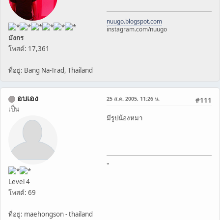
nuugo.blogspot.com
instagram.com/nuugo
มังกร
โพสต์: 17,361
ที่อยู่: Bang Na-Trad, Thailand
อบเอง
25 ส.ค. 2005, 11:26 น.
#111
เป็น
มีรูปน้องหมา
"
Level 4
โพสต์: 69
ที่อยู่: maehongson - thailand