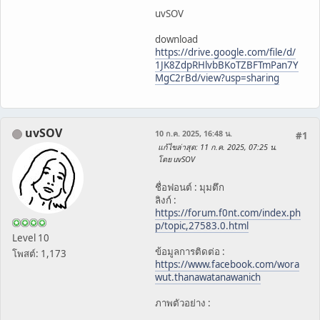
uvSOV
download
https://drive.google.com/file/d/
1JK8ZdpRHlvbBKoTZBFTmPan7Y
MgC2rBd/view?usp=sharing
uvSOV
10 ก.ค. 2025, 16:48 น.
#1
แก้ไขล่าสุด
: 11 ก.ค. 2025, 07:25 น.
โดย uvSOV
ชื่อฟอนต์ : มุมตึก
ลิงก์ :
https://forum.f0nt.com/index.ph
p/topic,27583.0.html
Level 10
ข้อมูลการติดต่อ :
โพสต์: 1,173
https://www.facebook.com/wora
wut.thanawatanawanich
ภาพตัวอย่าง :