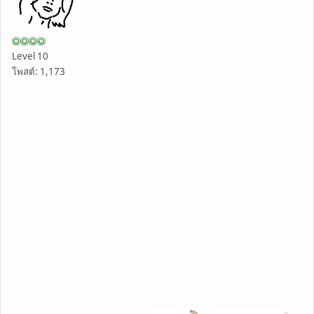
Level 10
โพสต์: 1,173