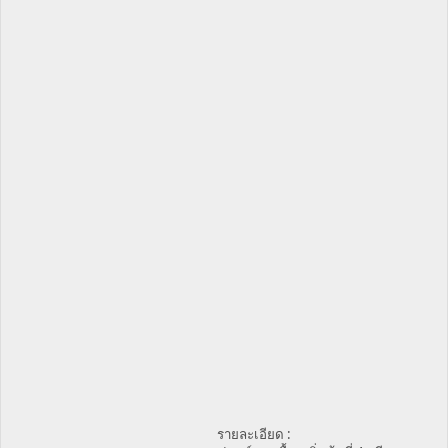
รายละเอียด :