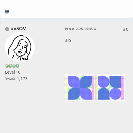
uvSOV
19 ก.ค. 2025, 09:35 น.
#3
BTS
Level 10
โพสต์: 1,173