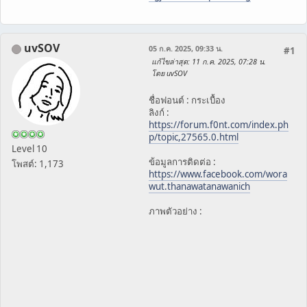
uvSOV
05 ก.ค. 2025, 09:33 น.
#1
แก้ไขล่าสุด
: 11 ก.ค. 2025, 07:28 น.
โดย uvSOV
ชื่อฟอนต์ : กระเบื้อง
ลิงก์ :
https://forum.f0nt.com/index.ph
p/topic,27565.0.html
Level 10
ข้อมูลการติดต่อ :
โพสต์: 1,173
https://www.facebook.com/wora
wut.thanawatanawanich
ภาพตัวอย่าง :