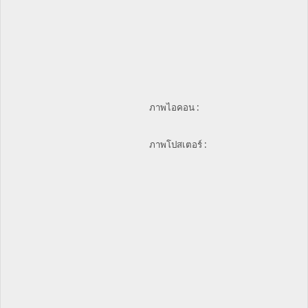
ภาพไอคอน :
ภาพโปสเตอร์ :