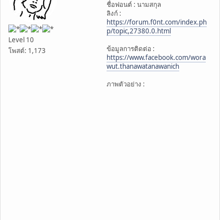
ชื่อฟอนต์ : นามสกุล
ลิงก์ :
https://forum.f0nt.com/index.ph
p/topic,27380.0.html
Level 10
ข้อมูลการติดต่อ :
โพสต์: 1,173
https://www.facebook.com/wora
wut.thanawatanawanich
ภาพตัวอย่าง :