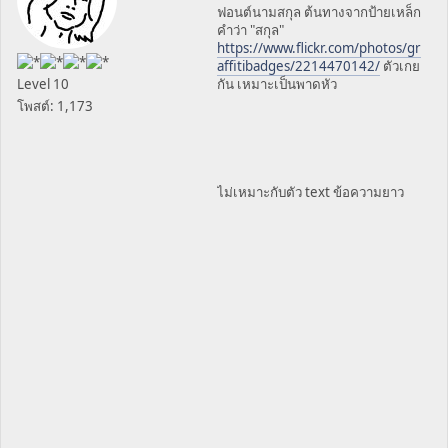
ฟอนต์นามสกุล ต้นทางจากป้ายเหล็ก
คำว่า "สกุล"
https://www.flickr.com/photos/gr
affitibadges/2214470142/
ตัวเกย
Level 10
กัน เหมาะเป็นพาดหัว
โพสต์: 1,173
ไม่เหมาะกับตัว text ข้อความยาว