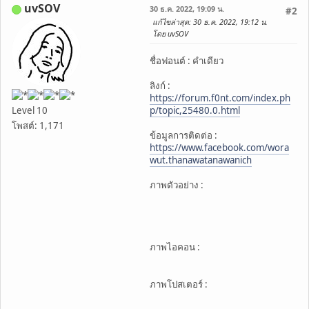
uvSOV
30 ธ.ค. 2022, 19:09 น.
#2
แก้ไขล่าสุด
: 30 ธ.ค. 2022, 19:12 น.
โดย uvSOV
ชื่อฟอนต์ : คำเดียว
ลิงก์ :
https://forum.f0nt.com/index.ph
Level 10
p/topic,25480.0.html
โพสต์: 1,171
ข้อมูลการติดต่อ :
https://www.facebook.com/wora
wut.thanawatanawanich
ภาพตัวอย่าง :
ภาพไอคอน :
ภาพโปสเตอร์ :