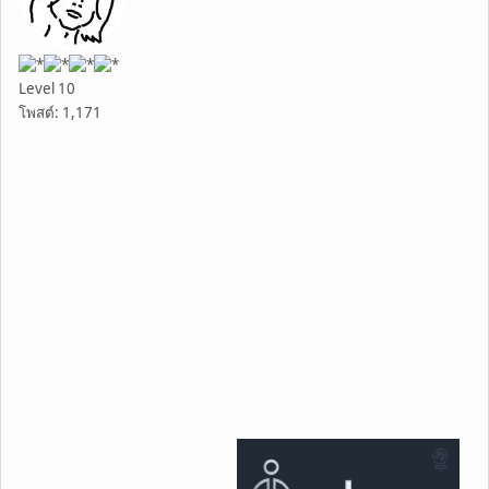
Level 10
โพสต์: 1,171