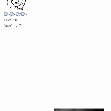
Level 10
โพสต์: 1,171