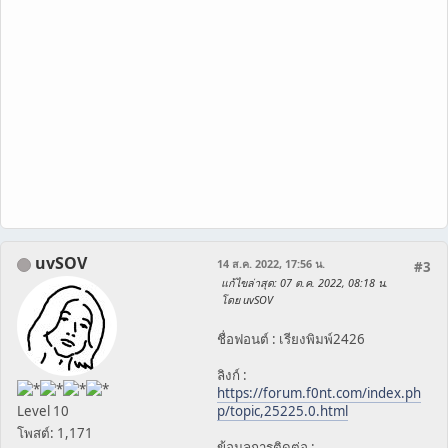
uvSOV
14 ส.ค. 2022, 17:56 น.
#3
แก้ไขล่าสุด
: 07 ต.ค. 2022, 08:18 น.
โดย uvSOV
ชื่อฟอนต์ : เรียงพิมพ์2426
ลิงก์ :
https://forum.f0nt.com/index.ph
Level 10
p/topic,25225.0.html
โพสต์: 1,171
ข้อมูลการติดต่อ :