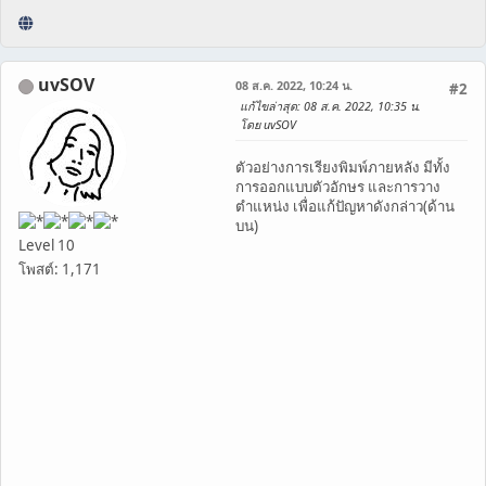
uvSOV
08 ส.ค. 2022, 10:24 น.
#2
แก้ไขล่าสุด
: 08 ส.ค. 2022, 10:35 น.
โดย uvSOV
ตัวอย่างการเรียงพิมพ์ภายหลัง มีทั้ง
การออกแบบตัวอักษร และการวาง
ตำแหน่ง เพื่อแก้ปัญหาดังกล่าว(ด้าน
บน)
Level 10
โพสต์: 1,171