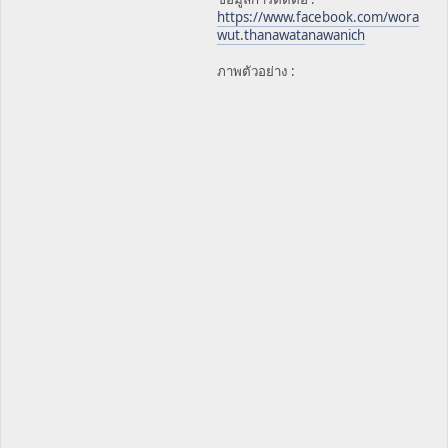
https://www.facebook.com/wora
wut.thanawatanawanich
ภาพตัวอย่าง :