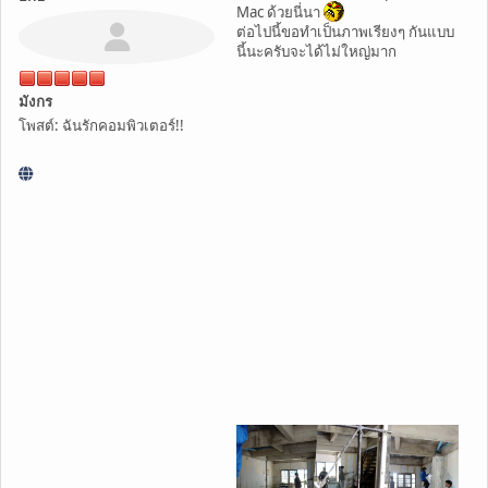
Mac ด้วยนี่นา
ต่อไปนี้ขอทำเป็นภาพเรียงๆ กันแบบ
นี้นะครับจะได้ไม่ใหญ่มาก
มังกร
โพสต์: ฉันรักคอมพิวเตอร์!!