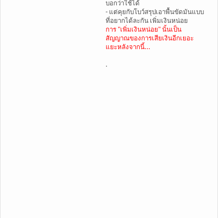
บอกว่าใช้ได้
- แต่คุยกับโบว์สรุปเอาพื้นขัดมันแบบ
ที่อยากได้ละกัน เพิ่มเงินหน่อย
การ "เพิ่มเงินหน่อย" นั้นเป็น
สัญญาณของการเสียเงินอีกเยอะ
แยะหลังจากนี้...
.