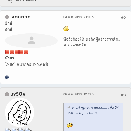
iannnnn
04 พ.ค. 2018, 23:00 น.
#2
ยึกษ์
ยักษ์
ที่จริงต้องให้เครดิตผู้สร้างสรรค์ตะ
หากเนอะครับ
มังกร
โพสต์: ฉันรักคอมพิวเตอร์!!
uvSOV
06 พ.ค. 2018, 12:02 น.
#3
อ้างคำพูดจาก: iannnnn เมื่อ 04
พ.ค. 2018, 23:00 น.