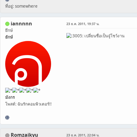
ที่อยู่: somewhere
iannnnn
23 ธ.ค. 2011, 19:37 น.
ยึกษ์
เปลี่ยนชื่อเป็นจู๋โชว์งาน
ยักษ์
มังกร
โพสต์: ฉันรักคอมพิวเตอร์!!
Romzaikyu
23 ธ.ค. 2011, 22:04 น.