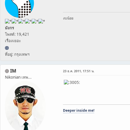
งบน้อย
มังกร
โพสต์: 19,421
เรื่องเยอะ
ที่อยู่: กรุงเทพฯ
IM
23 ธ.ค. 2011, 17:51 น.
Nikonian เทพ...
Deeper inside me!