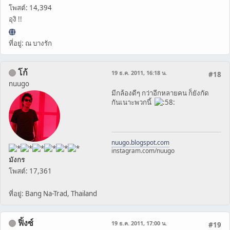
โพสต์: 14,394
อุงิ !!
ที่อยู่: ณ บางรัก
โก้
19 ธ.ค. 2011, 16:18 น.
#18
nuugo
มีกล้องดีๆ กว่าอีกหลายคน ก็ยังกัด
กันเนาะพวกนี้
nuugo.blogspot.com
instagram.com/nuugo
มังกร
โพสต์: 17,361
ที่อยู่: Bang Na-Trad, Thailand
ฟิ้งซ์
19 ธ.ค. 2011, 17:00 น.
#19