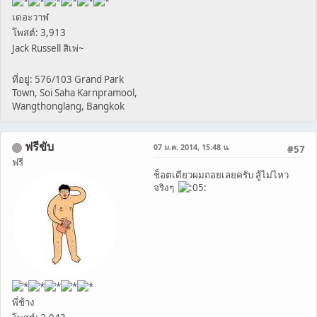
เดอะวาฬ
โพสต์: 3,913
Jack Russell สิเพ่~
ที่อยู่: 576/103 Grand Park
Town, Soi Saha Karnpramool,
Wangthonglang, Bangkok
ฟรีขับ
07 ม.ค. 2014, 15:48 น.
#57
ฟรี
ช็อตเดียวผมถอยเลยครับ สู้ไม่ไหว
จริงๆ
พี่ช้าง