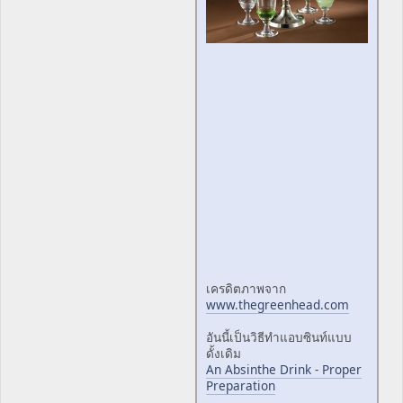
เครดิตภาพจาก
www.thegreenhead.com
อันนี้เป็นวิธีทำแอบซินท์แบบ
ดั้งเดิม
An Absinthe Drink - Proper
Preparation