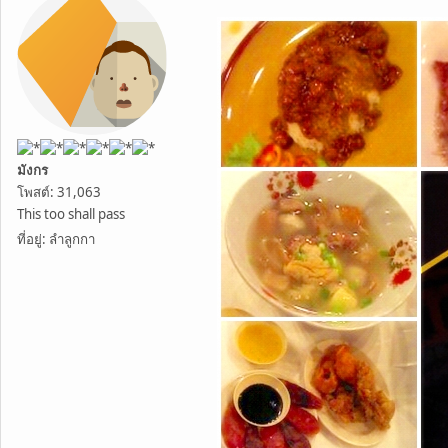
มังกร
โพสต์: 31,063
This too shall pass
ที่อยู่: ลำลูกกา